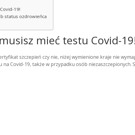
 Covid-19!
ub status ozdrowieńca
 musisz mieć testu Covid-19
rtyfikat szczepień czy nie, niżej wymienione kraje nie wyma
 na Covid-19, także w przypadku osób niezaszczepionych. 