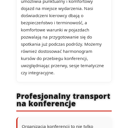
umożliwia punktualny i komfortowy
dojazd na miejsce wydarzenia. Nasi
doświadczeni kierowcy dbają o
bezpieczeństwo i terminowość, a
komfortowe warunki w pojazdach
pozwalają na przygotowanie się do
spotkania już podczas podróży. Możemy
również dostosować harmonogram
kursów do przebiegu konferencji,
uwzględniając przerwy, sesje tematyczne
czy integracyjne.
Profesjonalny transport
na konferencje
Organizacja konferencji to nie tylko