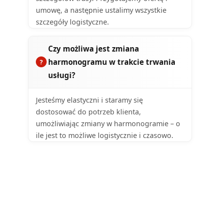
umowę, a następnie ustalimy wszystkie
szczegóły logistyczne.
Czy możliwa jest zmiana
harmonogramu w trakcie trwania
usługi?
Jesteśmy elastyczni i staramy się
dostosować do potrzeb klienta,
umożliwiając zmiany w harmonogramie – o
ile jest to możliwe logistycznie i czasowo.