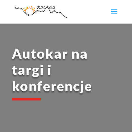
Autokar na
targi i
konferencje