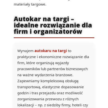
materiały targowe.
Autokar na targi –
idealne rozwiązanie dla
firm i organizatorów
Wynajem
autokaru na targi
to
praktyczne i ekonomiczne rozwiązanie dla
firm, które organizują wyjazdy
pracowników lub partnerów biznesowych
na ważne wydarzenia branżowe.
Zapewniamy kompleksową obsługę
transportową, elastyczne dopasowanie
godzin i tras przejazdu oraz możliwość
zorganizowania przewozu z różnych
lokalizacji – np. z siedziby firmy, hoteli czy