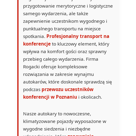
przygotowanie merytoryczne i logistyczne
samego wydarzenia, ale także
zapewnienie uczestnikom wygodnego i
punktualnego transportu na miejsce
spotkania.
Profesjonalny transport na
konferencje
to kluczowy element, który
wpływa na komfort gości oraz sprawny
przebieg całego wydarzenia. Firma
Rogacki oferuje kompleksowe
rozwiązania w zakresie wynajmu
autokarów, które doskonale sprawdzą się
podczas
przewozu uczestników
konferencji w Poznaniu
i okolicach.
Nasze autokary to nowoczesne,
klimatyzowane pojazdy wyposażone w
wygodne siedzenia i niezbędne