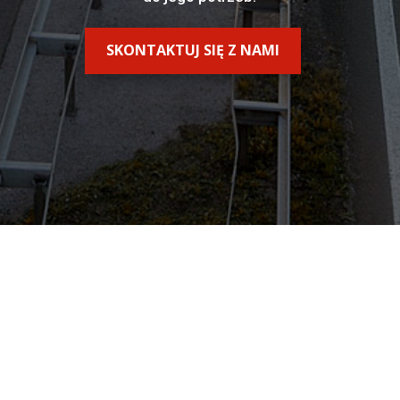
SKONTAKTUJ SIĘ Z NAMI