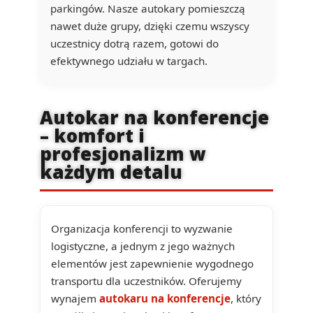
parkingów. Nasze autokary pomieszczą
nawet duże grupy, dzięki czemu wszyscy
uczestnicy dotrą razem, gotowi do
efektywnego udziału w targach.
Autokar na konferencje
– komfort i
profesjonalizm w
każdym detalu
Organizacja konferencji to wyzwanie
logistyczne, a jednym z jego ważnych
elementów jest zapewnienie wygodnego
transportu dla uczestników. Oferujemy
wynajem
autokaru na konferencje
, który