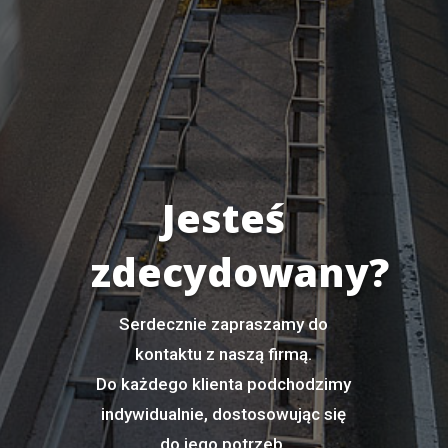
Jesteś
zdecydowany?
Serdecznie zapraszamy do
kontaktu z naszą firmą.
Do każdego klienta podchodzimy
indywidualnie, dostosowując się
do jego potrzeb.