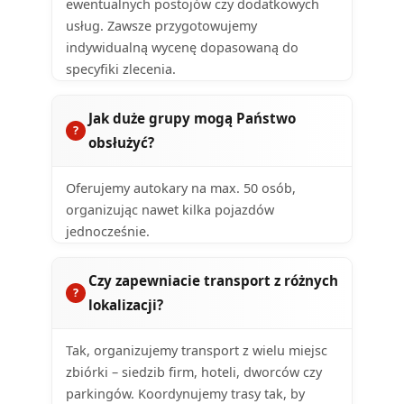
ewentualnych postojów czy dodatkowych
usług. Zawsze przygotowujemy
indywidualną wycenę dopasowaną do
specyfiki zlecenia.
Jak duże grupy mogą Państwo
obsłużyć?
Oferujemy autokary na max. 50 osób,
organizując nawet kilka pojazdów
jednocześnie.
Czy zapewniacie transport z różnych
lokalizacji?
Tak, organizujemy transport z wielu miejsc
zbiórki – siedzib firm, hoteli, dworców czy
parkingów. Koordynujemy trasy tak, by