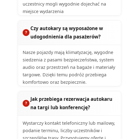
uczestnicy mogli wygodnie dojechać na
miejsce wydarzenia
Czy autokary są wyposażone w
udogodnienia dla pasażerów?
Nasze pojazdy mają klimatyzację, wygodne
siedzenia z pasami bezpieczeństwa, system
audio oraz przestrzeń na bagaże i materiały
targowe. Dzięki temu podróż przebiega
komfortowo oraz bezpiecznie.
Jak przebiega rezerwacja autokaru
na targi lub konferencję?
Wystarczy kontakt telefoniczny lub mailowy,
podanie terminu, liczby uczestników i
szczegółów trasy. Przygotujemy ofertę i