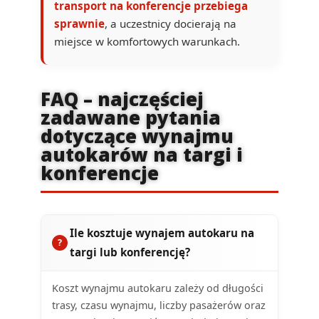
transport na konferencje przebiega
sprawnie
, a uczestnicy docierają na
miejsce w komfortowych warunkach.
FAQ – najczęściej
zadawane pytania
dotyczące wynajmu
autokarów na targi i
konferencje
Ile kosztuje wynajem autokaru na
targi lub konferencję?
Koszt wynajmu autokaru zależy od długości
trasy, czasu wynajmu, liczby pasażerów oraz