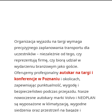
Organizacja wyjazdu na targi wymaga
precyzyjnego zaplanowania transportu dla
uczestników – niezależnie od tego, czy
reprezentują firmę, czy biorą udział w
wydarzeniu branżowym jako goście.
Oferujemy profesjonalny
autokar na targi i
konferencje w Poznaniu
i okolicach,
zapewniając punktualność, wygodę i
bezpieczeństwo podczas przejazdu. Nasze
nowoczesne autokary marki Volvo i NEOPLAN
są wyposażone w klimatyzację, wygodne
siedzenia oraz przestrzeń na bagaże i